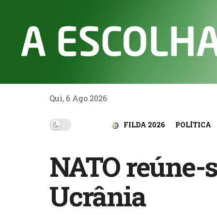
Qui, 6 Ago 2026
FILDA 2026
POLÍTICA
NATO reúne-se
Ucrânia