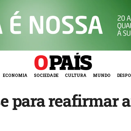
ECONOMIA
SOCIEDADE
CULTURA
MUNDO
DESP
 para reafirmar a