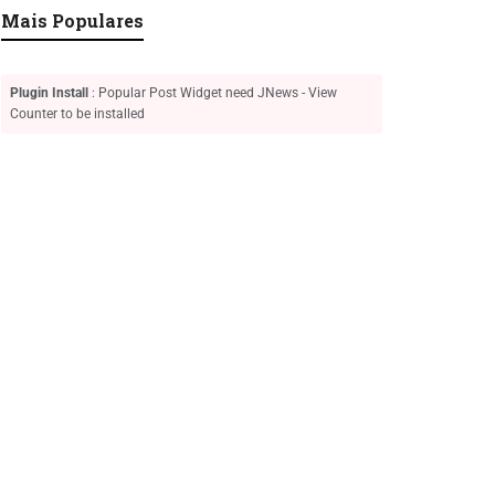
Mais Populares
Plugin Install
: Popular Post Widget need JNews - View
Counter to be installed