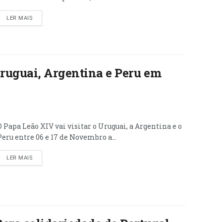
LER MAIS
Uruguai, Argentina e Peru em
O Papa Leão XIV vai visitar o Uruguai, a Argentina e o
Peru entre 06 e 17 de Novembro a...
LER MAIS