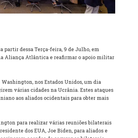
partir dessa Terça-feira, 9 de Julho, em
a Aliança Atlântica e reafirmar o apoio militar
 Washington, nos Estados Unidos, um dia
girem várias cidades na Ucrânia. Estes ataques
niano aos aliados ocidentais para obter mais
ton para realizar várias reuniões bilaterais
residente dos EUA, Joe Biden, para aliados e