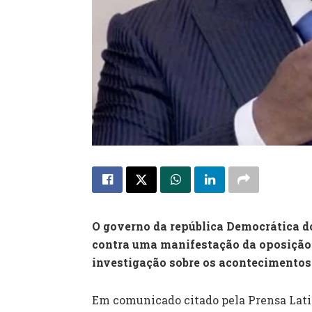
O governo da república Democrática d
contra uma manifestação da oposição 
investigação sobre os acontecimentos
Em comunicado citado pela Prensa Lati