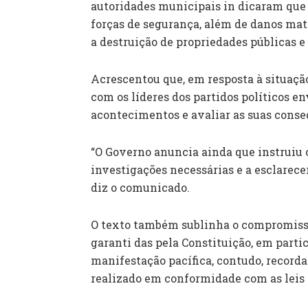
autoridades municipais in dicaram que 
forças de segurança, além de danos mate
a destruição de propriedades públicas e
Acrescentou que, em resposta à situação
com os líderes dos partidos políticos e
acontecimentos e avaliar as suas conse
“O Governo anuncia ainda que instruiu 
investigações necessárias e a esclarec
diz o comunicado.
O texto também sublinha o compromisso
garanti das pela Constituição, em partic
manifestação pacífica, contudo, recorda
realizado em conformidade com as leis 