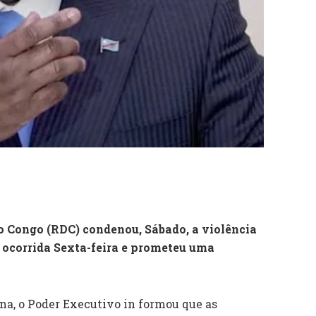
o Congo (RDC) condenou, Sábado, a violência
ocorrida Sexta-feira e prometeu uma
na, o Poder Executivo in formou que as