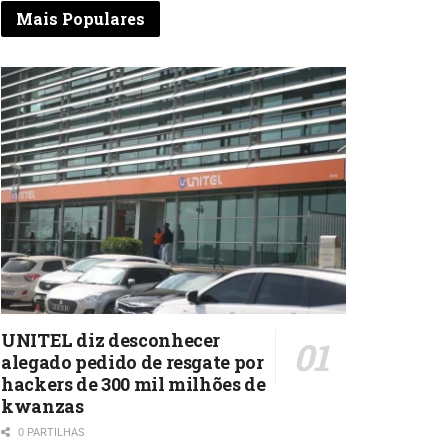
Mais Populares
UNITEL diz desconhecer
alegado pedido de resgate por
hackers de 300 mil milhões de
kwanzas
0 PARTILHAS