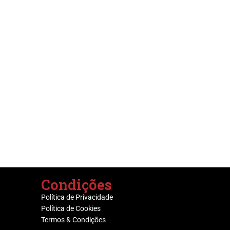
Condições
Política de Privacidade
Política de Cookies
Termos & Condições