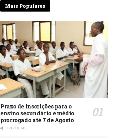
Mais Populares
Prazo de inscrições para o
ensino secundário e médio
prorrogado até 7 de Agosto
0 PARTILHAS