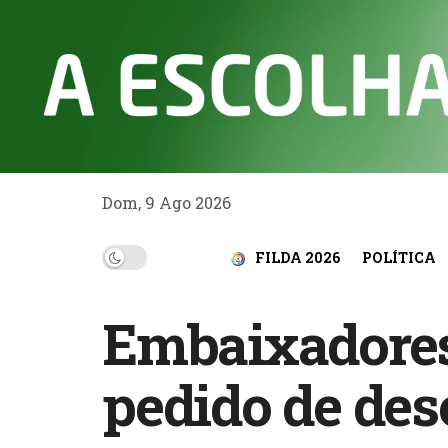
Dom, 9 Ago 2026
FILDA 2026
POLÍTICA
Embaixadores
pedido de de