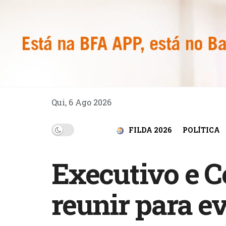
Qui, 6 Ago 2026
FILDA 2026
POLÍTICA
Executivo e C
reunir para ev