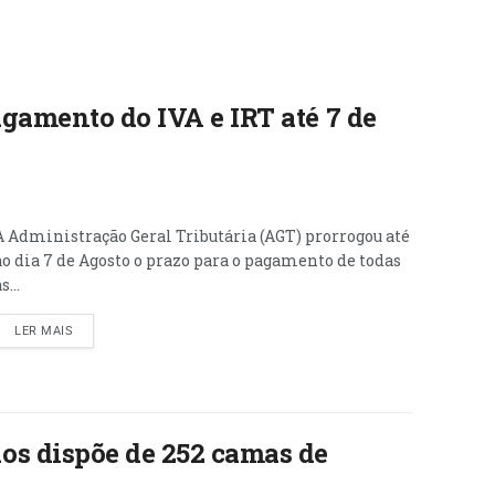
gamento do IVA e IRT até 7 de
A Administração Geral Tributária (AGT) prorrogou até
ao dia 7 de Agosto o prazo para o pagamento de todas
s...
LER MAIS
os dispõe de 252 camas de