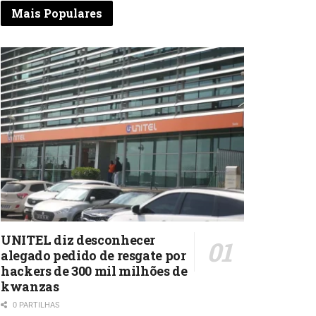
Mais Populares
UNITEL diz desconhecer
alegado pedido de resgate por
hackers de 300 mil milhões de
kwanzas
0 PARTILHAS