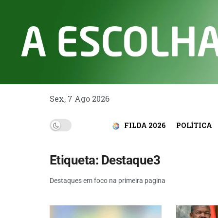
Sex, 7 Ago 2026
FILDA 2026
POLÍTICA
Etiqueta:
Destaque3
Destaques em foco na primeira pagina