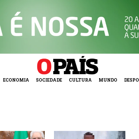
ECONOMIA
SOCIEDADE
CULTURA
MUNDO
DESP