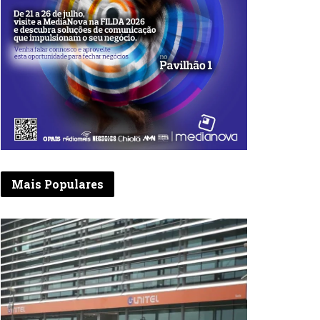
Mais Populares