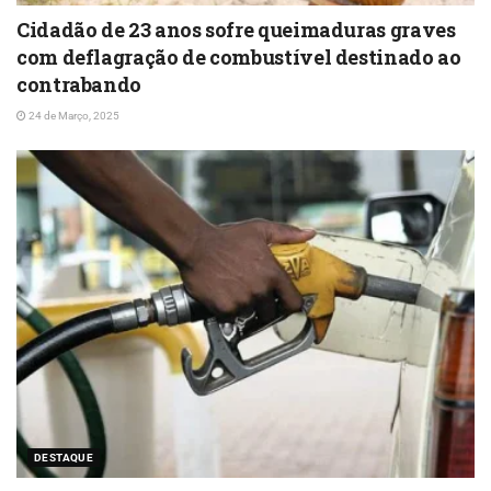
Cidadão de 23 anos sofre queimaduras graves
com deflagração de combustível destinado ao
contrabando
24 de Março, 2025
DESTAQUE