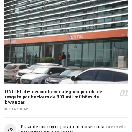
UNITEL diz desconhecer alegado pedido de
resgate por hackers de 300 mil milhões de
kwanzas
0 PARTILHAS
Prazo de inscrições para o ensino secundário e médio