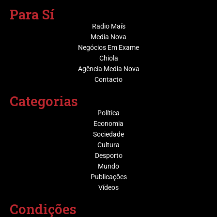
Para Sí
Radio Maís
Media Nova
Negócios Em Exame
Chiola
Agência Media Nova
Contacto
Categorias
Política
Economia
Sociedade
Cultura
Desporto
Mundo
Publicações
Vídeos
Condições