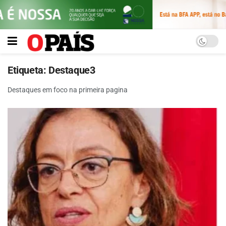
Etiqueta:
Destaque3
Destaques em foco na primeira pagina