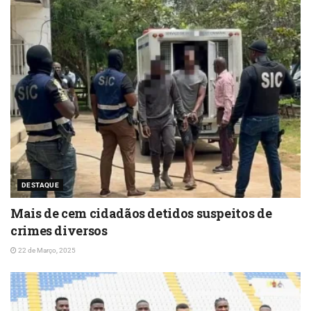
DESTAQUE
Mais de cem cidadãos detidos suspeitos de
crimes diversos
22 de Março, 2025