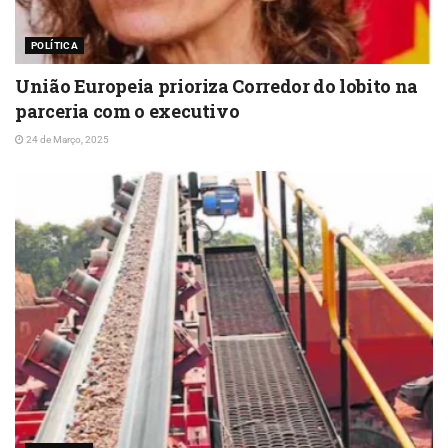
POLÍTICA
União Europeia prioriza Corredor do lobito na
parceria com o executivo
24 de Março, 2025