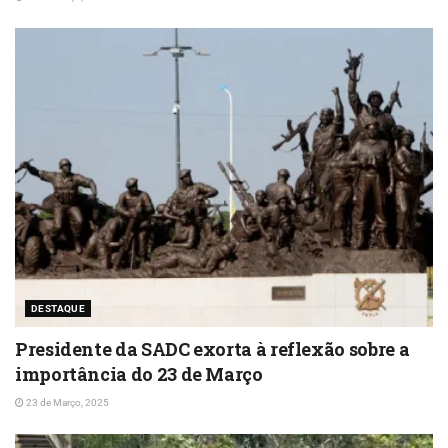
DESTAQUE
Presidente da SADC exorta à reflexão sobre a
importância do 23 de Março
23 de Março, 2025