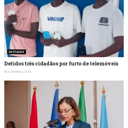
DESTAQUE
Detidos três cidadãos por furto de telemóveis
22 de Março, 2025