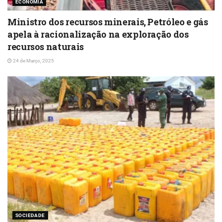
ECONOMIA
Ministro dos recursos minerais, Petróleo e gás
apela à racionalização na exploração dos
recursos naturais
24 de Março, 2025
SOCIEDADE