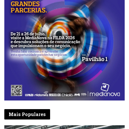
Mais Populares