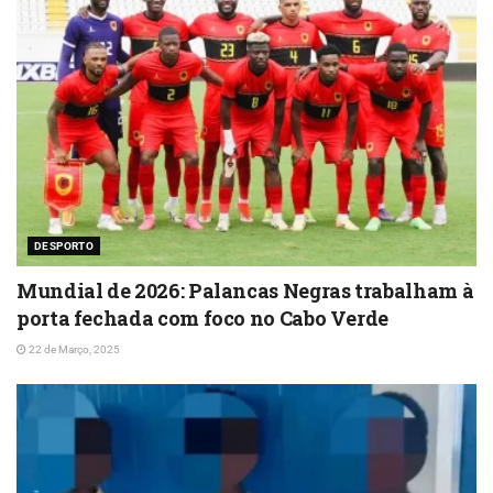
DESPORTO
Mundial de 2026: Palancas Negras trabalham à
porta fechada com foco no Cabo Verde
22 de Março, 2025