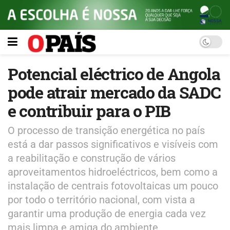
Potencial eléctrico de Angola
pode atrair mercado da SADC
e contribuir para o PIB
O processo de transição energética no país
está a dar passos significativos e visíveis com
a reabilitação e construção de vários
aproveitamentos hidroeléctricos, bem como a
instalação de centrais fotovoltaicas um pouco
por todo o território nacional, com vista a
garantir uma produção de energia cada vez
mais limpa e amiga do ambiente