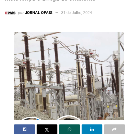
por
JORNAL OPAIS
31 de Julho, 2024