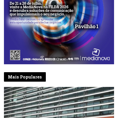
Mais Populares