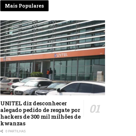
Mais Populares
UNITEL diz desconhecer
alegado pedido de resgate por
hackers de 300 mil milhões de
kwanzas
0 PARTILHAS