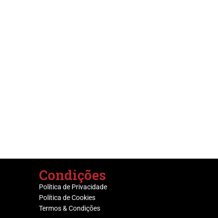
Condições
Política de Privacidade
Política de Cookies
Termos & Condições