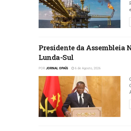
Presidente da Assembleia 
Lunda-Sul
POR
JORNAL OPAÍS
6 de Agosto, 2026