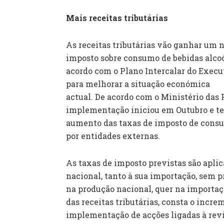
Mais receitas tributárias
As receitas tributárias vão ganhar um 
imposto sobre consumo de bebidas alcoóli
acordo com o Plano Intercalar do Execu
para melhorar a situação económica
actual. De acordo com o Ministério das F
implementação iniciou em Outubro e te
aumento das taxas de imposto de consu
por entidades externas.
As taxas de imposto previstas são aplic
nacional, tanto à sua importação, sem p
na produção nacional, quer na importa
das receitas tributárias, consta o incr
implementação de acções ligadas à revi