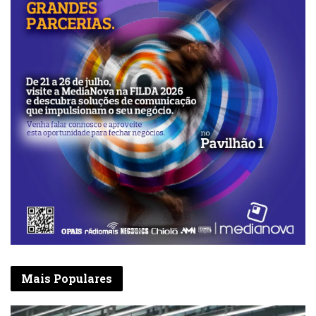
próxima campanha agrícola possam
apresentar mais produtos do campo”, disse.
Mais Populares