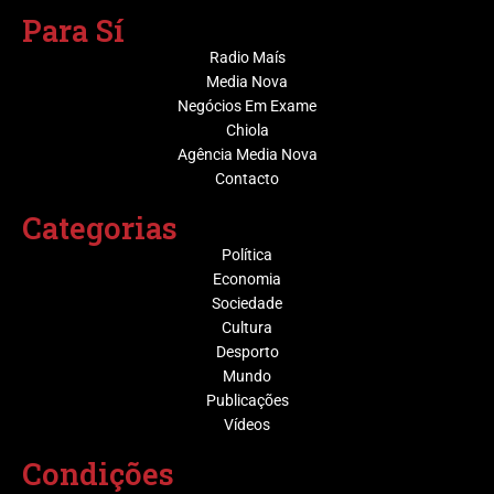
Para Sí
Radio Maís
Media Nova
Negócios Em Exame
Chiola
Agência Media Nova
Contacto
Categorias
Política
Economia
Sociedade
Cultura
Desporto
Mundo
Publicações
Vídeos
Condições