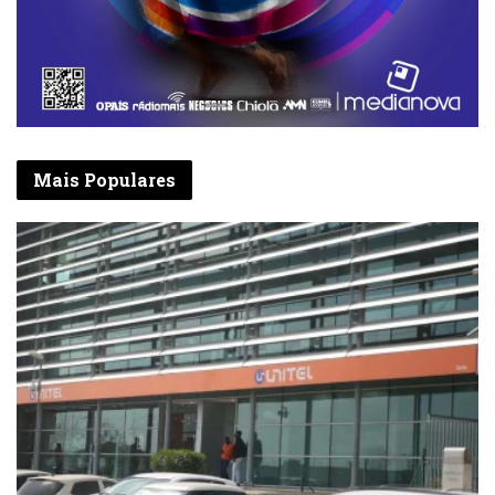
Mais Populares