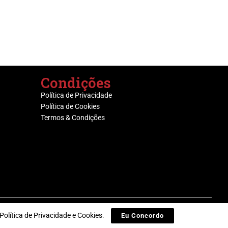
Condições
Política de Privacidade
Política de Cookies
Termos & Condições
Política de Privacidade e Cookies
.
Eu Concordo