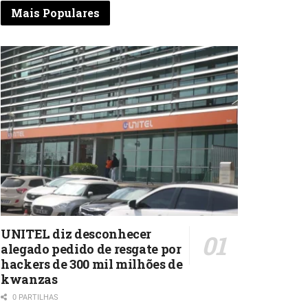
Mais Populares
UNITEL diz desconhecer
alegado pedido de resgate por
hackers de 300 mil milhões de
kwanzas
0 PARTILHAS