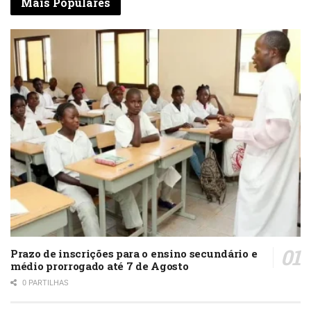
Mais Populares
Prazo de inscrições para o ensino secundário e
médio prorrogado até 7 de Agosto
0 PARTILHAS