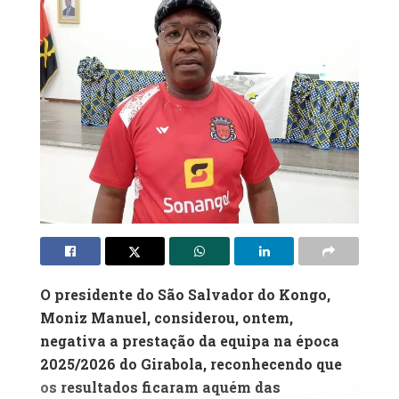
O presidente do São Salvador do Kongo,
Moniz Manuel, considerou, ontem,
negativa a prestação da equipa na época
2025/2026 do Girabola, reconhecendo que
os resultados ficaram aquém das