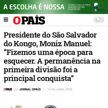
Presidente do São Salvador
do Kongo, Moniz Manuel:
“Fizemos uma época para
esquecer. A permanência na
primeira divisão foi a
principal conquista”
por
JORNAL OPAÍS
10 de Junho, 2026