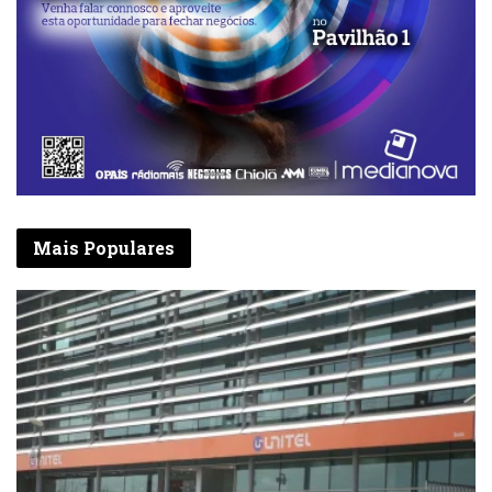
Mais Populares