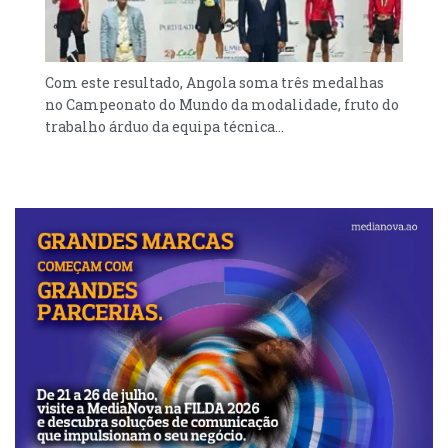
Com este resultado, Angola soma três medalhas
no Campeonato do Mundo da modalidade, fruto do
trabalho árduo da equipa técnica...