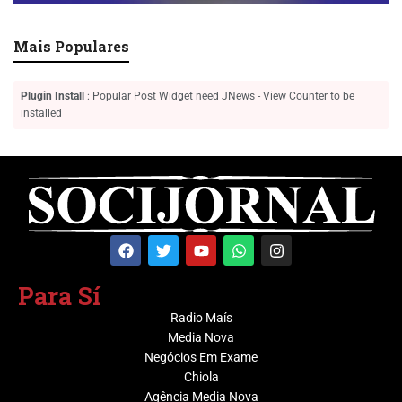
Mais Populares
Plugin Install
: Popular Post Widget need JNews - View Counter to be
installed
Para Sí
Radio Maís
Media Nova
Negócios Em Exame
Chiola
Agência Media Nova