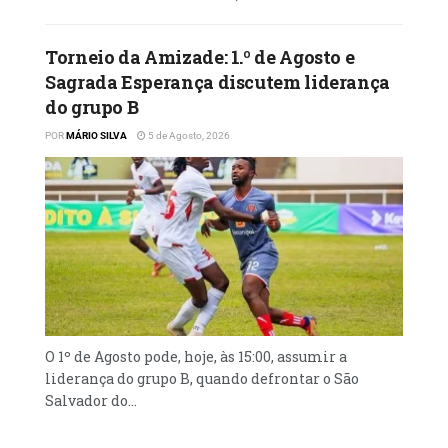
Torneio da Amizade: 1.º de Agosto e
Sagrada Esperança discutem liderança
do grupo B
POR
MÁRIO SILVA
5 de Agosto, 2026
O 1º de Agosto pode, hoje, às 15:00, assumir a
liderança do grupo B, quando defrontar o São
Salvador do...