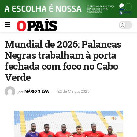
Mundial de 2026: Palancas
Negras trabalham à porta
fechada com foco no Cabo
Verde
por
MÁRIO SILVA
22 de Março, 2025