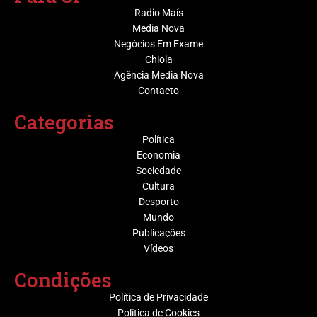
Radio Maís
Media Nova
Negócios Em Exame
Chiola
Agência Media Nova
Contacto
Categorias
Política
Economia
Sociedade
Cultura
Desporto
Mundo
Publicações
Vídeos
Condições
Política de Privacidade
Política de Cookies