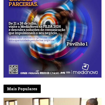
Mais Populares