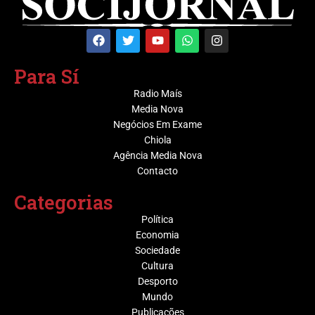
Para Sí
Radio Maís
Media Nova
Negócios Em Exame
Chiola
Agência Media Nova
Contacto
Categorias
Política
Economia
Sociedade
Cultura
Desporto
Mundo
Publicações