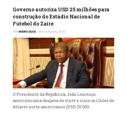
Governo autoriza USD 25 milhões para
construção do Estádio Nacional de
Futebol do Zaire
POR
MÁRIO SILVA
6 de Agosto, 2026
O Presidente da República, João Lourenço,
autorizou uma despesa de vinte e cinco milhões de
dólares norte-americanos (USD 25 000...