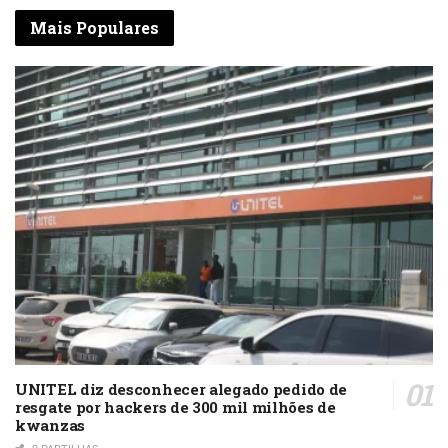
Mais Populares
UNITEL diz desconhecer alegado pedido de
resgate por hackers de 300 mil milhões de
kwanzas