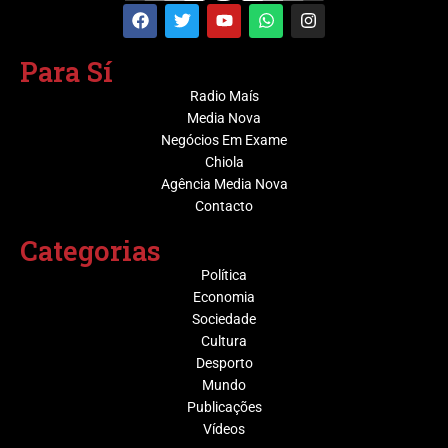
Para Sí
Radio Maís
Media Nova
Negócios Em Exame
Chiola
Agência Media Nova
Contacto
Categorias
Política
Economia
Sociedade
Cultura
Desporto
Mundo
Publicações
Vídeos