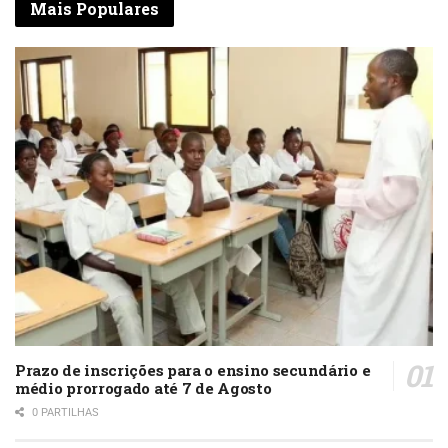
Mais Populares
Prazo de inscrições para o ensino secundário e
médio prorrogado até 7 de Agosto
0 PARTILHAS