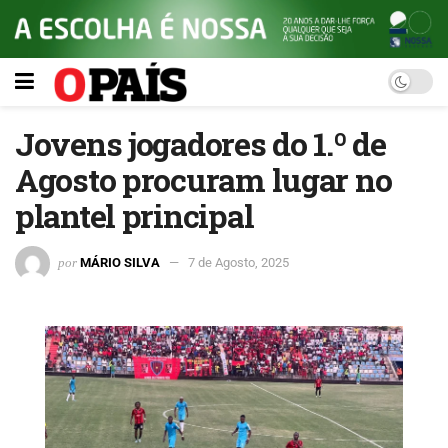
Jovens jogadores do 1.º de
Agosto procuram lugar no
plantel principal
por
MÁRIO SILVA
7 de Agosto, 2025