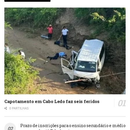
Capotamento em Cabo Ledo faz seis feridos
0 PARTILHAS
Prazo de inscrições para o ensino secundário e médio