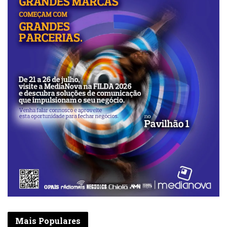
Mais Populares