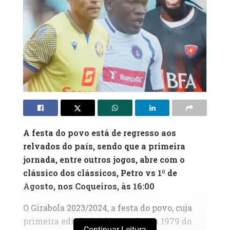
A festa do povo está de regresso aos
relvados do país, sendo que a primeira
jornada, entre outros jogos, abre com o
clássico dos clássicos, Petro vs 1º de
Agosto, nos Coqueiros, às 16:00
O Girabola 2023/2024, a festa do povo, cuja
primeira edição foi disputada em 1979 do
Continuar Leitura