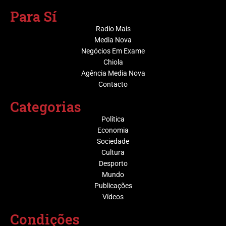
Para Sí
Radio Maís
Media Nova
Negócios Em Exame
Chiola
Agência Media Nova
Contacto
Categorias
Política
Economia
Sociedade
Cultura
Desporto
Mundo
Publicações
Vídeos
Condições