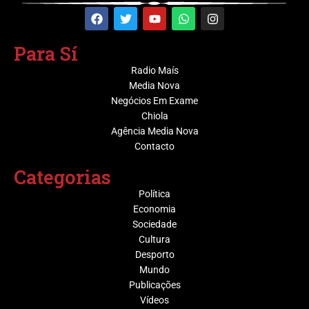
Para Sí
Radio Maís
Media Nova
Negócios Em Exame
Chiola
Agência Media Nova
Contacto
Categorias
Política
Economia
Sociedade
Cultura
Desporto
Mundo
Publicações
Vídeos