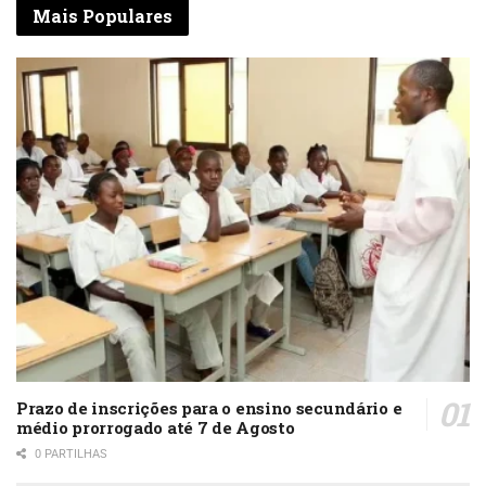
Mais Populares
Prazo de inscrições para o ensino secundário e
médio prorrogado até 7 de Agosto
0 PARTILHAS