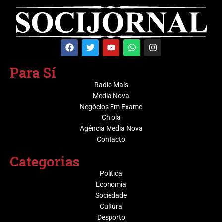
Para Sí
Radio Maís
Media Nova
Negócios Em Exame
Chiola
Agência Media Nova
Contacto
Categorias
Política
Economia
Sociedade
Cultura
Desporto