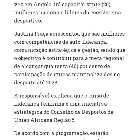
vez em Angola, irá capacitar vinte (20)
mulheres nacionais líderes do ecossistema
desportivo.
Justina Praça acrescentou que são mulheres
com competências de auto-liderança,
comunicação estratégica e gestão, sendo que
o objectivo é contribuir para a meta regional
de alcançar qua renta (40) por cento de
participação de grupos marginaliza dos no
desporto até 2028.
A responsável explicou que o curso de
Liderança Feminina é uma iniciativa
estratégica do Conselho de Desportos da
União Africana Região 5.
De acordo com a programação, estarão