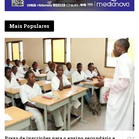
Mais Populares
Prazo de inscrições para o ensino secundário e