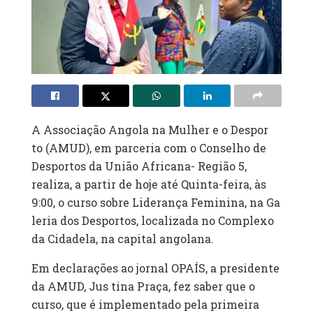
A Associação Angola na Mulher e o Despor
to (AMUD), em parceria com o Conselho de
Desportos da União Africana- Região 5,
realiza, a partir de hoje até Quinta-feira, às
9:00, o curso sobre Liderança Feminina, na Ga
leria dos Desportos, localizada no Complexo
da Cidadela, na capital angolana.
Em declarações ao jornal OPAÍS, a presidente
da AMUD, Jus tina Praça, fez saber que o
curso, que é implementado pela primeira