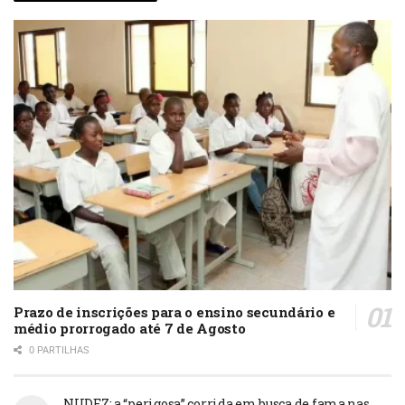
Prazo de inscrições para o ensino secundário e
médio prorrogado até 7 de Agosto
0 PARTILHAS
NUDEZ: a “perigosa” corrida em busca de fama nas