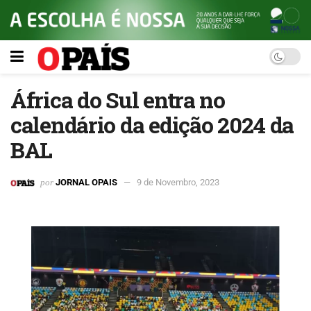
África do Sul entra no
calendário da edição 2024 da
BAL
por
JORNAL OPAIS
9 de Novembro, 2023