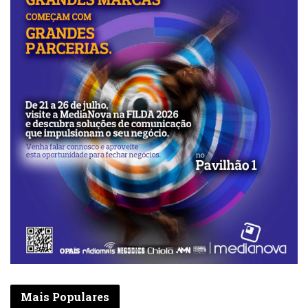
Mais Populares