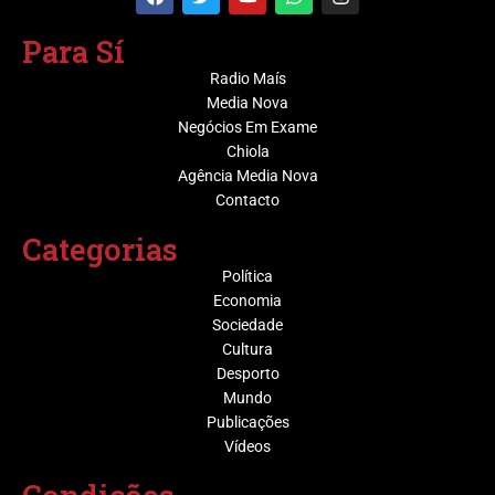
Para Sí
Radio Maís
Media Nova
Negócios Em Exame
Chiola
Agência Media Nova
Contacto
Categorias
Política
Economia
Sociedade
Cultura
Desporto
Mundo
Publicações
Vídeos