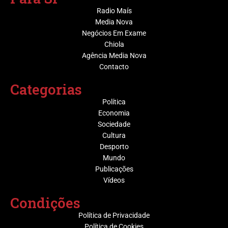
Radio Maís
Media Nova
Negócios Em Exame
Chiola
Agência Media Nova
Contacto
Categorias
Política
Economia
Sociedade
Cultura
Desporto
Mundo
Publicações
Vídeos
Condições
Política de Privacidade
Política de Cookies