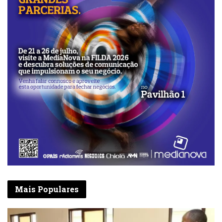
Mais Populares