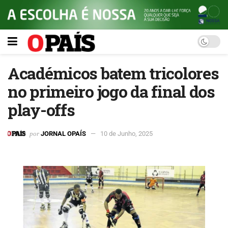
Académicos batem tricolores
no primeiro jogo da final dos
play-offs
por
JORNAL OPAÍS
10 de Junho, 2025