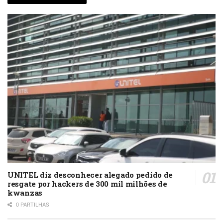
UNITEL diz desconhecer alegado pedido de
resgate por hackers de 300 mil milhões de
kwanzas
0 PARTILHAS