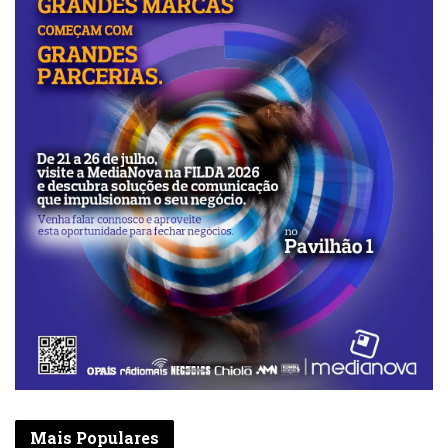
Mais Populares