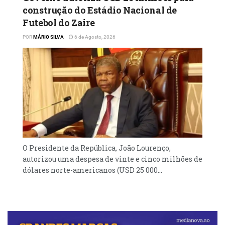
construção do Estádio Nacional de
Futebol do Zaire
POR
MÁRIO SILVA
6 de Agosto, 2026
O Presidente da República, João Lourenço,
autorizou uma despesa de vinte e cinco milhões de
dólares norte-americanos (USD 25 000...