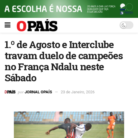
1.º de Agosto e Interclube
travam duelo de campeões
no França Ndalu neste
Sábado
por
JORNAL OPAÍS
23 de Janeiro, 2026