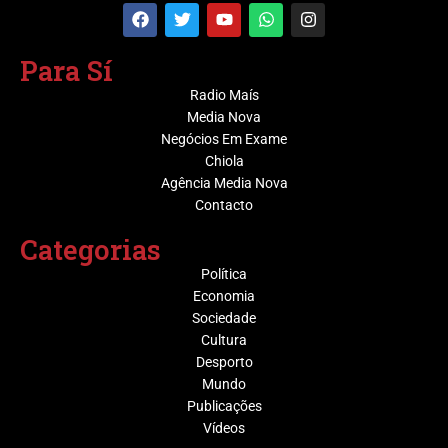
Para Sí
Radio Maís
Media Nova
Negócios Em Exame
Chiola
Agência Media Nova
Contacto
Categorias
Política
Economia
Sociedade
Cultura
Desporto
Mundo
Publicações
Vídeos