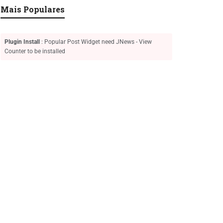
Mais Populares
Plugin Install
: Popular Post Widget need JNews - View
Counter to be installed