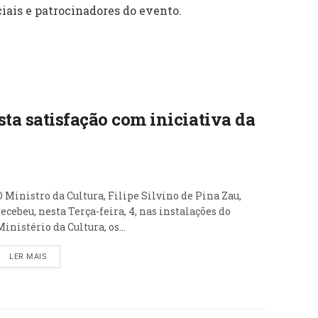
iais e patrocinadores do evento.
ta satisfação com iniciativa da
O Ministro da Cultura, Filipe Silvino de Pina Zau,
recebeu, nesta Terça-feira, 4, nas instalações do
Ministério da Cultura, os...
LER MAIS