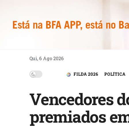
Qui, 6 Ago 2026
FILDA 2026
POLÍTICA
Vencedores d
premiados e