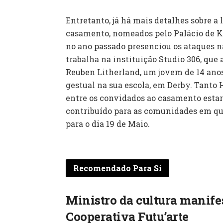
Entretanto, já há mais detalhes sobre a 
casamento, nomeados pelo Palácio de K
no ano passado presenciou os ataques 
trabalha na instituição Studio 306, que
Reuben Litherland, um jovem de 14 ano
gestual na sua escola, em Derby. Tanto
entre os convidados ao casamento esta
contribuído para as comunidades em qu
para o dia 19 de Maio.
Recomendado Para Si
Ministro da cultura manifes
Cooperativa Futu’arte