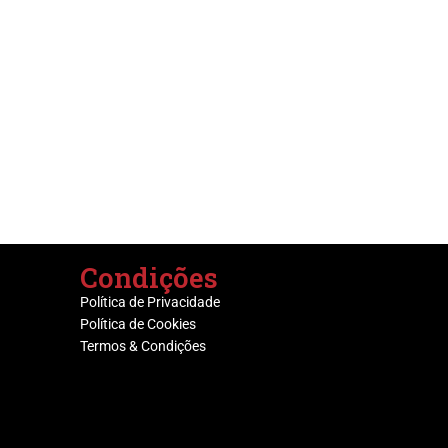
Condições
Política de Privacidade
Política de Cookies
Termos & Condições