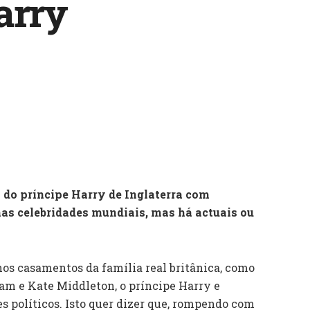
arry
 do príncipe Harry de Inglaterra com
s celebridades mundiais, mas há actuais ou
os casamentos da família real britânica, como
am e Kate Middleton, o príncipe Harry e
 políticos. Isto quer dizer que, rompendo com