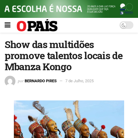
Show das multidões
promove talentos locais de
Mbanza Kongo
por
BERNARDO PIRES
7 de Julho, 2025