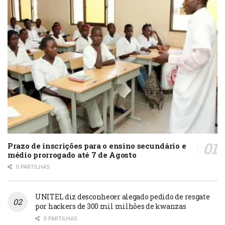
Prazo de inscrições para o ensino secundário e
médio prorrogado até 7 de Agosto
0 PARTILHAS
UNITEL diz desconhecer alegado pedido de resgate
por hackers de 300 mil milhões de kwanzas
0 PARTILHAS