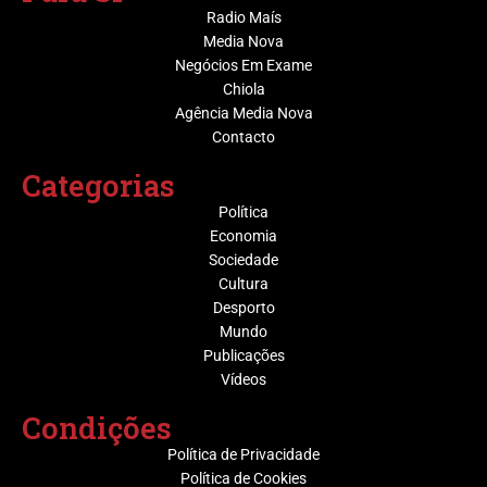
Radio Maís
Media Nova
Negócios Em Exame
Chiola
Agência Media Nova
Contacto
Categorias
Política
Economia
Sociedade
Cultura
Desporto
Mundo
Publicações
Vídeos
Condições
Política de Privacidade
Política de Cookies