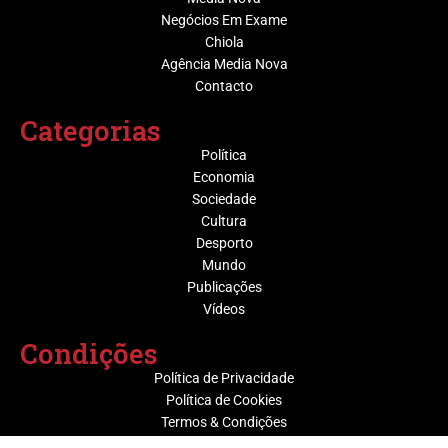
Negócios Em Exame
Chiola
Agência Media Nova
Contacto
Categorias
Política
Economia
Sociedade
Cultura
Desporto
Mundo
Publicações
Vídeos
Condições
Política de Privacidade
Política de Cookies
Termos & Condições