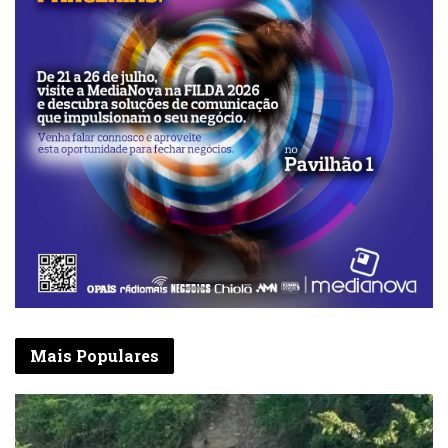
Mais Populares