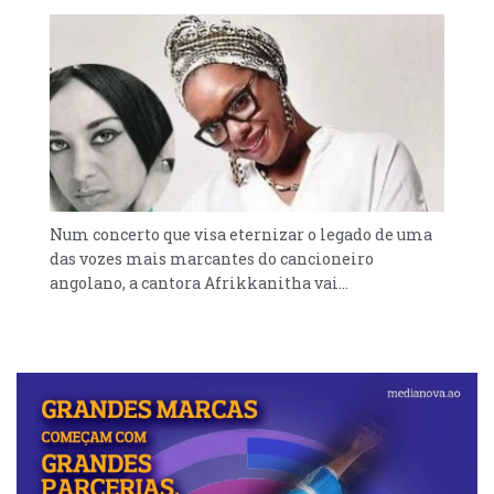
Num concerto que visa eternizar o legado de uma
das vozes mais marcantes do cancioneiro
angolano, a cantora Afrikkanitha vai...