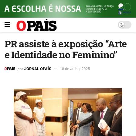
PR assiste à exposição “Arte
e Identidade no Feminino”
por
JORNAL OPAÍS
18 de Julho, 2025