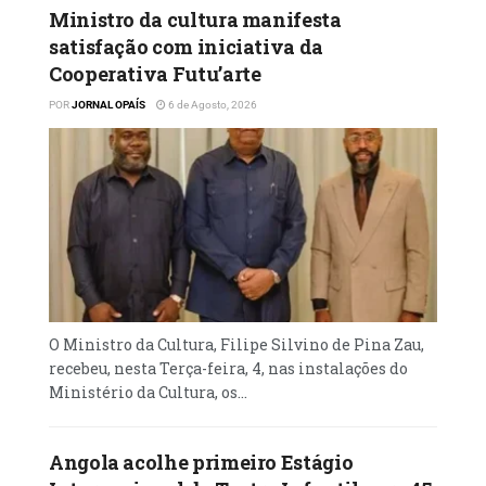
Ministro da cultura manifesta
satisfação com iniciativa da
Cooperativa Futu’arte
POR
JORNAL OPAÍS
6 de Agosto, 2026
O Ministro da Cultura, Filipe Silvino de Pina Zau,
recebeu, nesta Terça-feira, 4, nas instalações do
Ministério da Cultura, os...
Angola acolhe primeiro Estágio