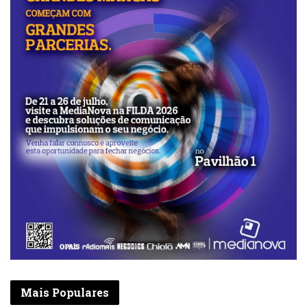
Mais Populares