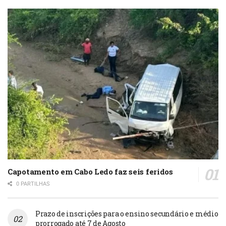
Capotamento em Cabo Ledo faz seis feridos
0 PARTILHAS
Prazo de inscrições para o ensino secundário e médio
prorrogado até 7 de Agosto