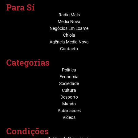
Para Sí
Radio Maís
Media Nova
Negócios Em Exame
Chiola
Agência Media Nova
Contacto
Categorias
Política
Economia
Sociedade
Cultura
Desporto
Mundo
Publicações
Vídeos
Condições