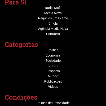
Para Sí
Radio Maís
Media Nova
Negócios Em Exame
Chiola
Agência Media Nova
Contacto
Categorias
Política
Economia
Sociedade
Cultura
Desporto
Mundo
Publicações
Vídeos
Condições
Política de Privacidade