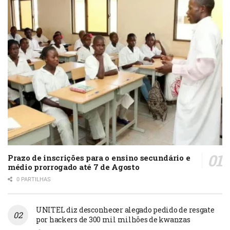
Prazo de inscrições para o ensino secundário e
médio prorrogado até 7 de Agosto
0 PARTILHAS
UNITEL diz desconhecer alegado pedido de resgate
por hackers de 300 mil milhões de kwanzas