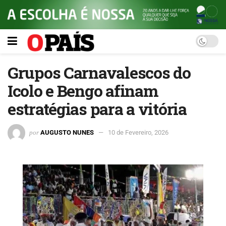
Grupos Carnavalescos do
Icolo e Bengo afinam
estratégias para a vitória
por
AUGUSTO NUNES
10 de Fevereiro, 2026