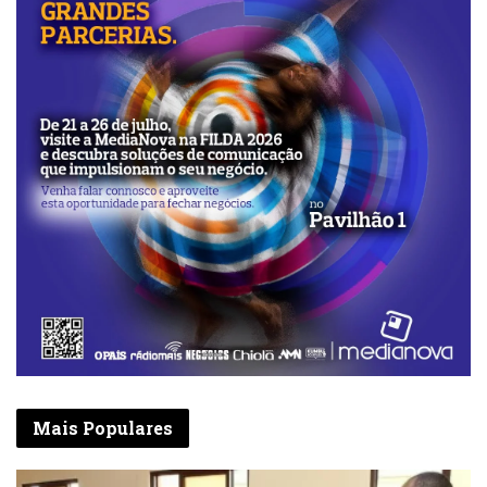
Mais Populares