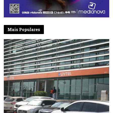
Mais Populares