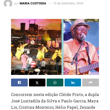
por
MARIA CUSTODIA
19 de Setembro, 2024
Concorrem nesta edição Cléide Pinto, a dupla
José Luntadila da Silva e Paulo Garcia, Maya
Lis, Cristina Monteiro, Hélio Papel, Zenaide