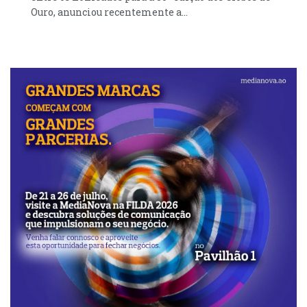
Ouro, anunciou recentemente a...