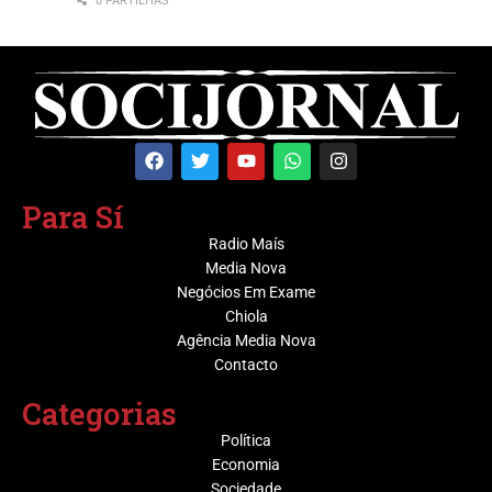
0 PARTILHAS
Para Sí
Radio Maís
Media Nova
Negócios Em Exame
Chiola
Agência Media Nova
Contacto
Categorias
Política
Economia
Sociedade