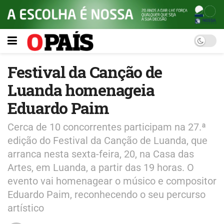
Festival da Canção de
Luanda homenageia
Eduardo Paim
Cerca de 10 concorrentes participam na 27.ª
edição do Festival da Canção de Luanda, que
arranca nesta sexta-feira, 20, na Casa das
Artes, em Luanda, a partir das 19 horas. O
evento vai homenagear o músico e compositor
Eduardo Paim, reconhecendo o seu percurso
artístico