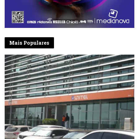
Mais Populares