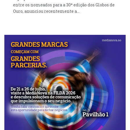
entre os nomeados para a 30ª edição dos Globos de
Ouro, anunciou recentemente a...