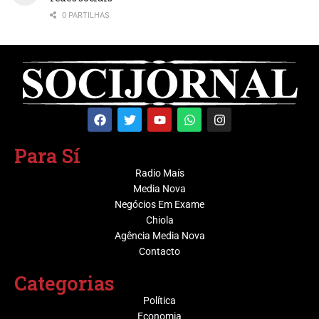
0 PARTILHAS
Para Sí
Radio Maís
Media Nova
Negócios Em Exame
Chiola
Agência Media Nova
Contacto
Categorias
Política
Economia