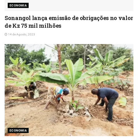
ECONOMIA
Sonangol lança emissão de obrigações no valor
de Kz 75 mil milhões
14 de Agosto, 2023
ECONOMIA