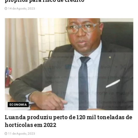
14 de Agosto, 2023
ECONOMIA
Luanda produziu perto de 120 mil toneladas de
hortícolas em 2022
11 de Agosto, 2023