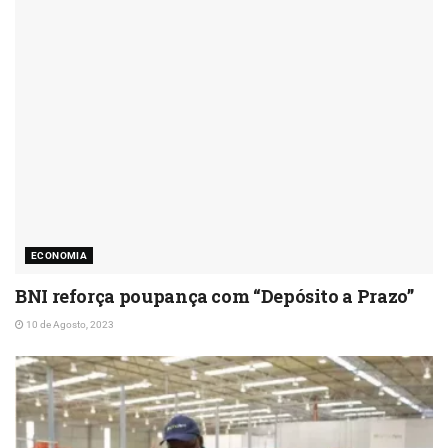
ECONOMIA
BNI reforça poupança com “Depósito a Prazo”
10 de Agosto, 2023