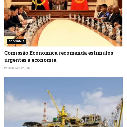
ECONOMIA
Comissão Económica recomenda estímulos
urgentes à economia
10 de Agosto, 2023