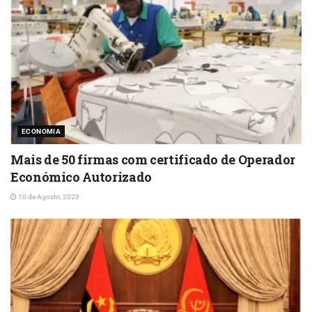
ECONOMIA
Mais de 50 firmas com certificado de Operador
Económico Autorizado
10 de Agosto, 2023