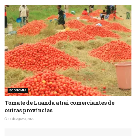
ECONOMIA
Tomate de Luanda atrai comerciantes de
outras províncias
11 de Agosto, 2023