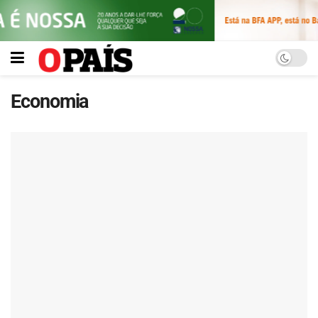
Economia