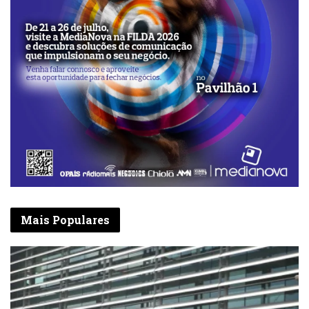
Mais Populares