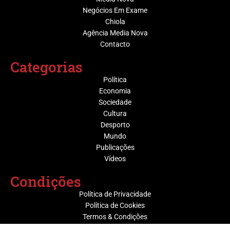
Negócios Em Exame
Chiola
Agência Media Nova
Contacto
Categorias
Política
Economia
Sociedade
Cultura
Desporto
Mundo
Publicações
Vídeos
Condições
Política de Privacidade
Política de Cookies
Termos & Condições