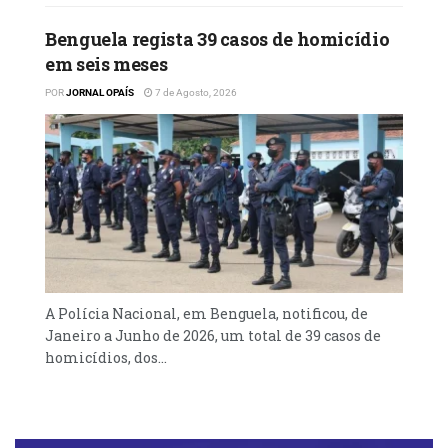
Benguela regista 39 casos de homicídio
em seis meses
POR
JORNAL OPAÍS
7 de Agosto, 2026
A Polícia Nacional, em Benguela, notificou, de
Janeiro a Junho de 2026, um total de 39 casos de
homicídios, dos...