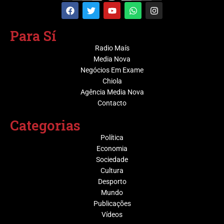
Para Sí
Radio Maís
Media Nova
Negócios Em Exame
Chiola
Agência Media Nova
Contacto
Categorias
Política
Economia
Sociedade
Cultura
Desporto
Mundo
Publicações
Vídeos