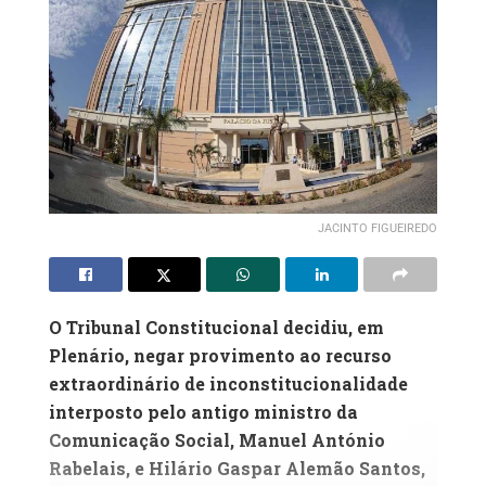
JACINTO FIGUEIREDO
O Tribunal Constitucional decidiu, em
Plenário, negar provimento ao recurso
extraordinário de inconstitucionalidade
interposto pelo antigo ministro da
Comunicação Social, Manuel António
Rabelais, e Hilário Gaspar Alemão Santos,