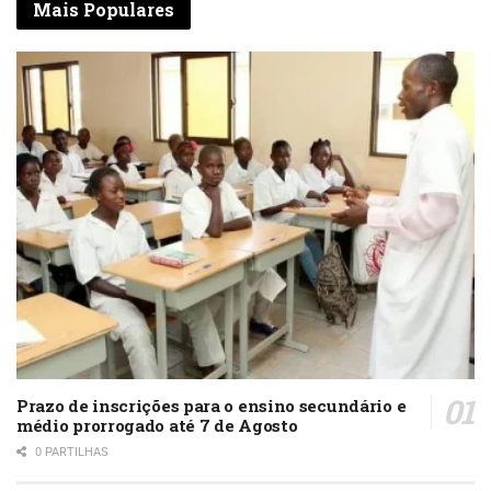
Mais Populares
Prazo de inscrições para o ensino secundário e
médio prorrogado até 7 de Agosto
0 PARTILHAS