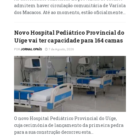
admitem haver circulação comunitária de Varíola
dos Macacos. Até ao momento, estão oficialmente...
Novo Hospital Pediátrico Provincial do
Uíge vai ter capacidade para 164 camas
POR
JORNAL OPAÍS
7 de Agosto, 2026
O novo Hospital Pediátrico Provincial do Uíge,
cuja cerimónia de lançamento da primeira pedra
para a sua construção decorreu esta...