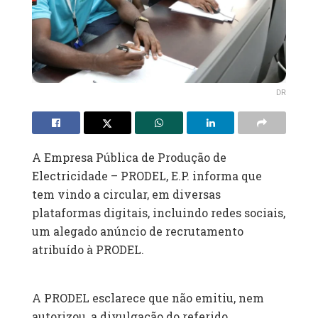
DR
A Empresa Pública de Produção de
Electricidade – PRODEL, E.P. informa que
tem vindo a circular, em diversas
plataformas digitais, incluindo redes sociais,
um alegado anúncio de recrutamento
atribuído à PRODEL.
A PRODEL esclarece que não emitiu, nem
autorizou, a divulgação do referido