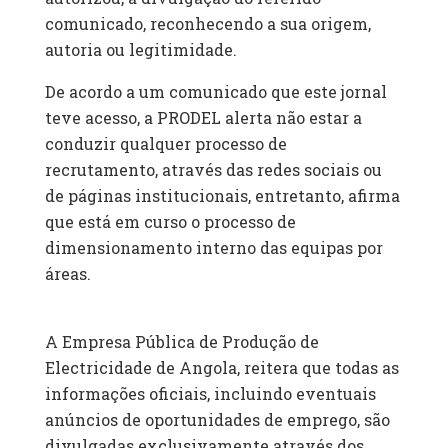
comunicado, reconhecendo a sua origem,
autoria ou legitimidade.
De acordo a um comunicado que este jornal
teve acesso, a PRODEL alerta não estar a
conduzir qualquer processo de
recrutamento, através das redes sociais ou
de páginas institucionais, entretanto, afirma
que está em curso o processo de
dimensionamento interno das equipas por
áreas.
A Empresa Pública de Produção de
Electricidade de Angola, reitera que todas as
informações oficiais, incluindo eventuais
anúncios de oportunidades de emprego, são
divulgadas exclusivamente através dos