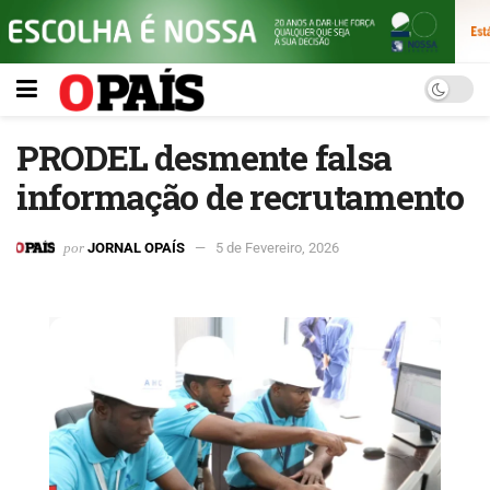
PRODEL desmente falsa
informação de recrutamento
por
JORNAL OPAÍS
5 de Fevereiro, 2026