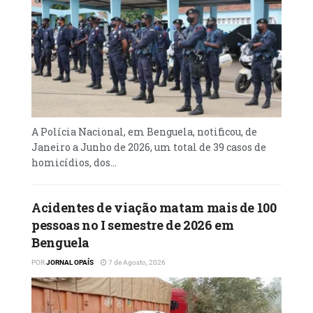
A Polícia Nacional, em Benguela, notificou, de
Janeiro a Junho de 2026, um total de 39 casos de
homicídios, dos...
Acidentes de viação matam mais de 100
pessoas no I semestre de 2026 em
Benguela
POR
JORNAL OPAÍS
7 de Agosto, 2026