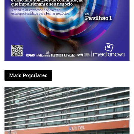
Mais Populares