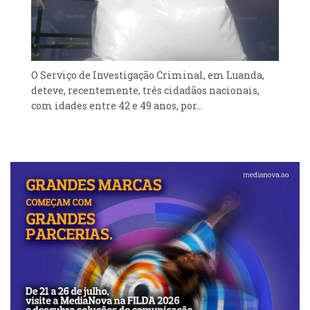
O Serviço de Investigação Criminal, em Luanda,
deteve, recentemente, três cidadãos nacionais,
com idades entre 42 e 49 anos, por...