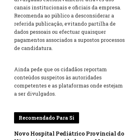
canais institucionais e oficiais da empresa.
Recomenda ao público a desconsiderar a
referida publicação, evitando partilha de
dados pessoais ou efectuar quaisquer
pagamentos associados a supostos processos
de candidatura.
Ainda pede que os cidadãos reportam
conteúdos suspeitos às autoridades
competentes e as plataformas onde estejam
a ser divulgados.
Recomendado Para Si
Novo Hospital Pediátrico Provincial do