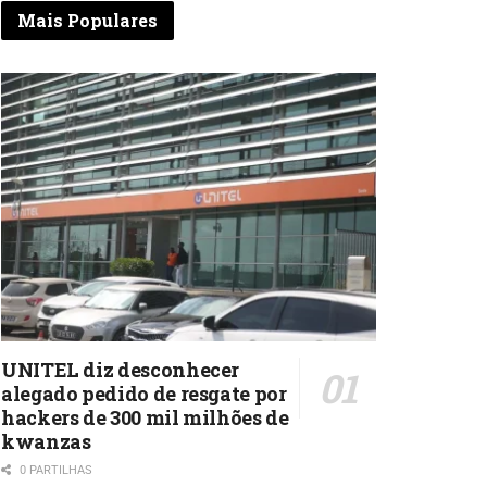
Mais Populares
UNITEL diz desconhecer
alegado pedido de resgate por
hackers de 300 mil milhões de
kwanzas
0 PARTILHAS