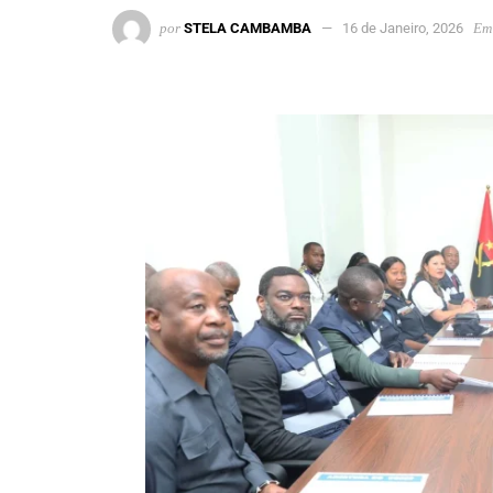
por
STELA CAMBAMBA
16 de Janeiro, 2026
Em