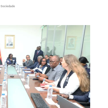
Sociedade