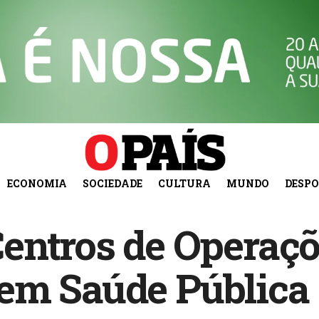
ECONOMIA
SOCIEDADE
CULTURA
MUNDO
DESP
entros de Operaçõ
em Saúde Pública