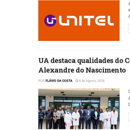
A
UA destaca qualidades do 
Alexandre do Nascimento
POR
FLÁVIO DA COSTA
6 de Agosto, 2026