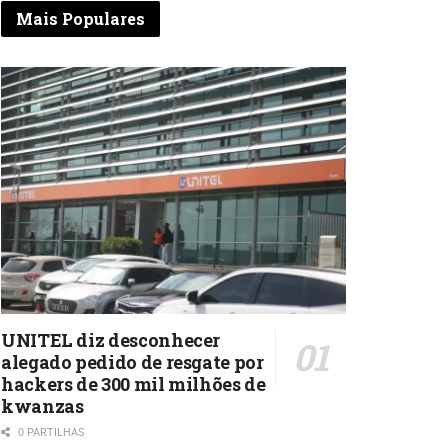
Mais Populares
UNITEL diz desconhecer
alegado pedido de resgate por
hackers de 300 mil milhões de
kwanzas
0 PARTILHAS