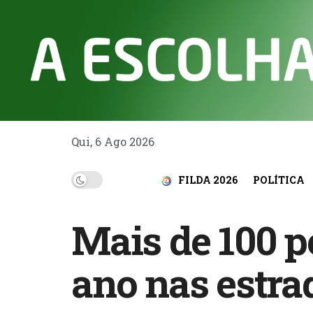
Qui, 6 Ago 2026
FILDA 2026
POLÍTICA
Mais de 100 
ano nas estra