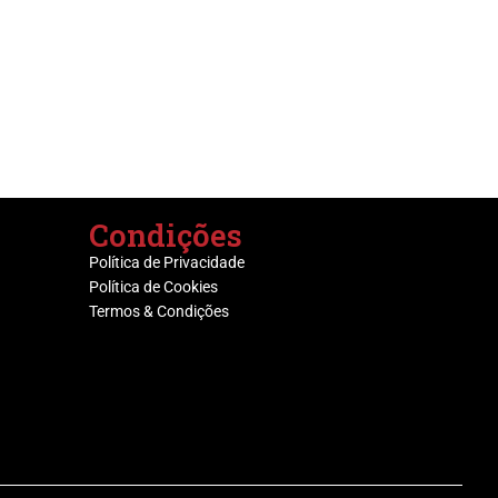
Condições
Política de Privacidade
Política de Cookies
Termos & Condições