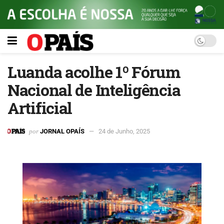
Luanda acolhe 1º Fórum
Nacional de Inteligência
Artificial
por
JORNAL OPAÍS
24 de Junho, 2025