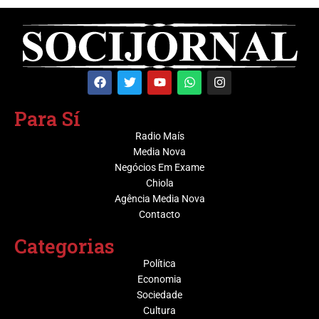
Para Sí
Radio Maís
Media Nova
Negócios Em Exame
Chiola
Agência Media Nova
Contacto
Categorias
Política
Economia
Sociedade
Cultura