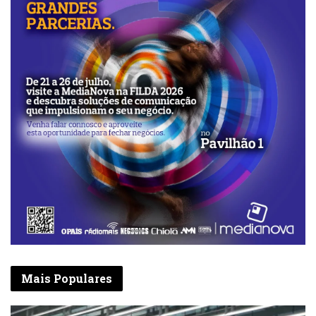
Mais Populares