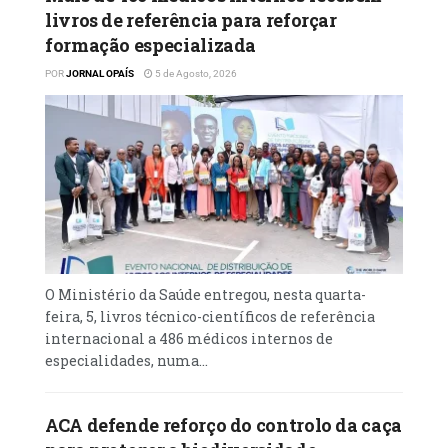
livros de referência para reforçar
formação especializada
POR
JORNAL OPAÍS
5 de Agosto, 2026
O Ministério da Saúde entregou, nesta quarta-
feira, 5, livros técnico-científicos de referência
internacional a 486 médicos internos de
especialidades, numa...
ACA defende reforço do controlo da caça