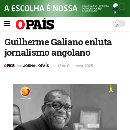
Guilherme Galiano enluta
jornalismo angolano
por
JORNAL OPAÍS
15 de Setembro, 2025