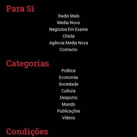
Para Sí
Radio Maís
Media Nova
Negócios Em Exame
Chiola
Agência Media Nova
Contacto
Categorias
Política
Economia
Sociedade
Cultura
Desporto
Mundo
Publicações
Vídeos
Condições