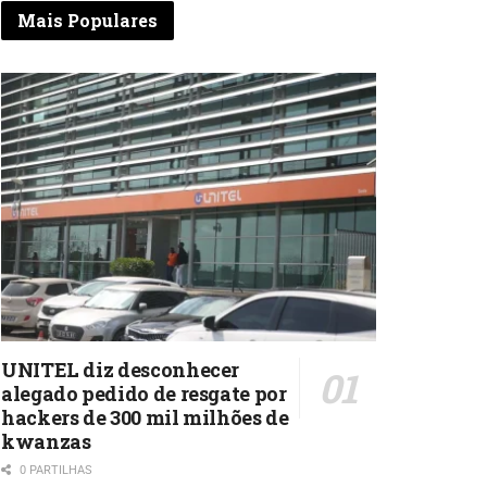
Mais Populares
UNITEL diz desconhecer
alegado pedido de resgate por
hackers de 300 mil milhões de
kwanzas
0 PARTILHAS