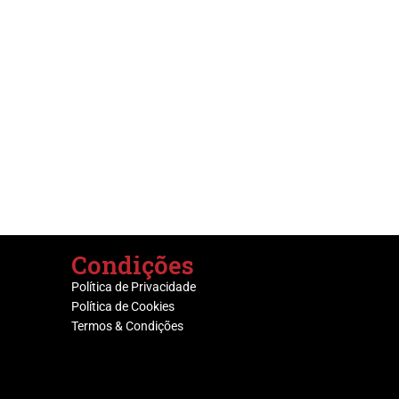
Condições
Política de Privacidade
Política de Cookies
Termos & Condições