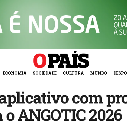
ECONOMIA
SOCIEDADE
CULTURA
MUNDO
DESP
aplicativo com p
a o ANGOTIC 2026