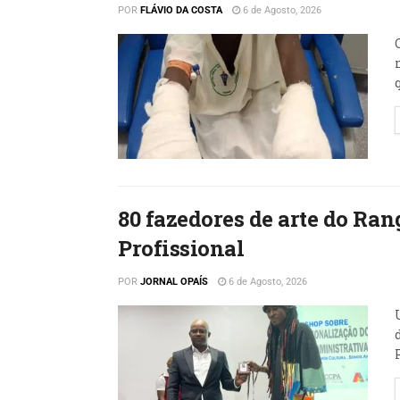
POR
FLÁVIO DA COSTA
6 de Agosto, 2026
80 fazedores de arte do Ran
Profissional
POR
JORNAL OPAÍS
6 de Agosto, 2026