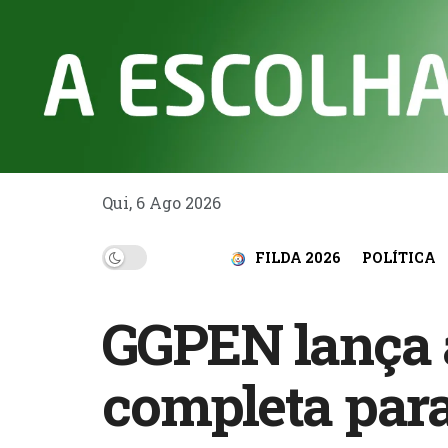
Qui, 6 Ago 2026
FILDA 2026
POLÍTICA
GGPEN lança 
completa par