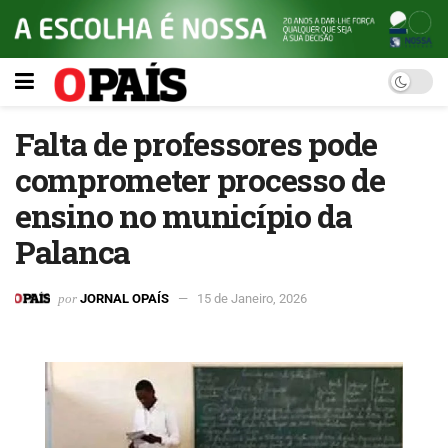
Falta de professores pode
comprometer processo de
ensino no município da
Palanca
por
JORNAL OPAÍS
15 de Janeiro, 2026