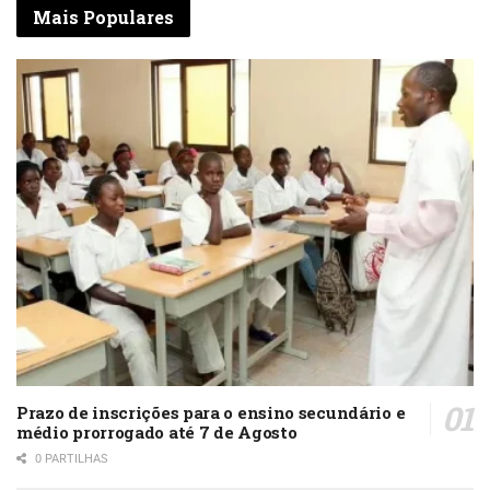
Mais Populares
Prazo de inscrições para o ensino secundário e
médio prorrogado até 7 de Agosto
0 PARTILHAS