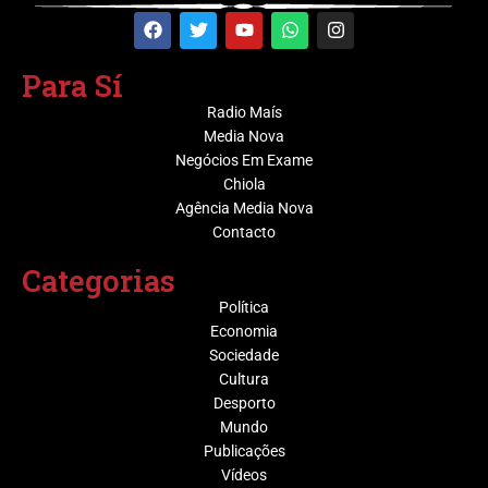
Para Sí
Radio Maís
Media Nova
Negócios Em Exame
Chiola
Agência Media Nova
Contacto
Categorias
Política
Economia
Sociedade
Cultura
Desporto
Mundo
Publicações
Vídeos