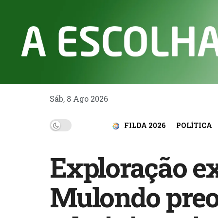
Sáb, 8 Ago 2026
FILDA 2026
POLÍTICA
Exploração e
Mulondo preo