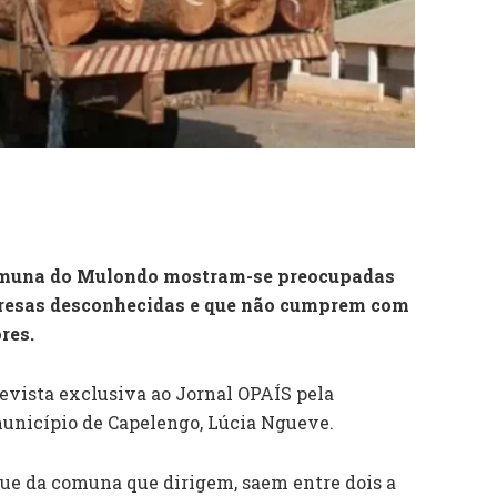
comuna do Mulondo mostram-se preocupadas
resas desconhecidas e que não cumprem com
res.
evista exclusiva ao Jornal OPAÍS pela
unicípio de Capelengo, Lúcia Ngueve.
ue da comuna que dirigem, saem entre dois a