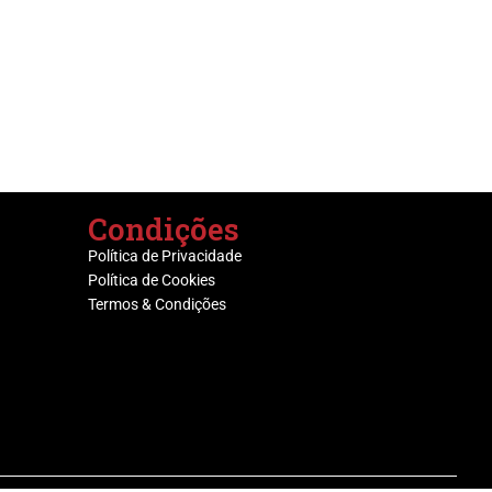
Condições
Política de Privacidade
Política de Cookies
Termos & Condições