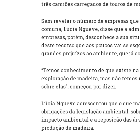
três camiões carregados de touros de m
Sem revelar o número de empresas que 
comuna, Lúcia Ngueve, disse que a adm
empresas, porém, desconhece a sua situa
deste recurso que aos poucos vai se es
grandes prejuízos ao ambiente, que já 
“Temos conhecimento de que existe na
exploração de madeira, mas não temos 
sobre elas”, começou por dizer.
Lúcia Ngueve acrescentou que o que ma
obrigações da legislação ambiental, sob
impacto ambiental e a reposição das ár
produção de madeira.