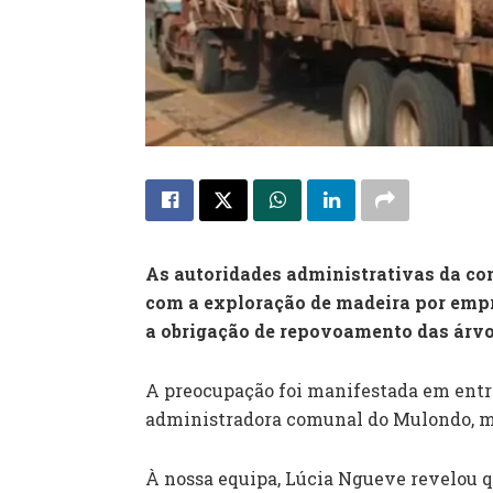
As autoridades administrativas da 
com a exploração de madeira por emp
a obrigação de repovoamento das árvo
A preocupação foi manifestada em entr
administradora comunal do Mulondo, m
À nossa equipa, Lúcia Ngueve revelou q