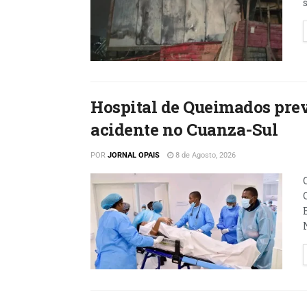
Hospital de Queimados prev
acidente no Cuanza-Sul
POR
JORNAL OPAIS
8 de Agosto, 2026