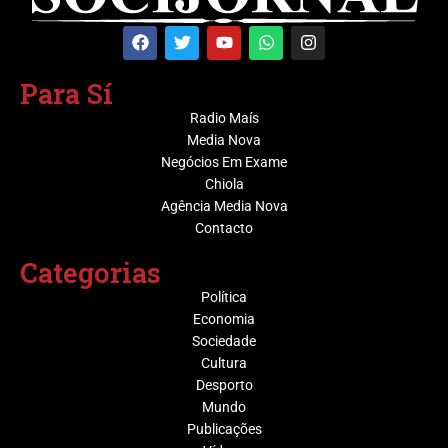
Para Sí
Radio Maís
Media Nova
Negócios Em Exame
Chiola
Agência Media Nova
Contacto
Categorias
Política
Economia
Sociedade
Cultura
Desporto
Mundo
Publicações