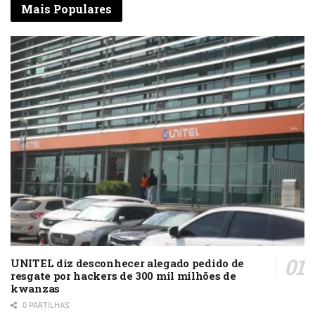
Mais Populares
UNITEL diz desconhecer alegado pedido de
resgate por hackers de 300 mil milhões de
kwanzas
0 PARTILHAS