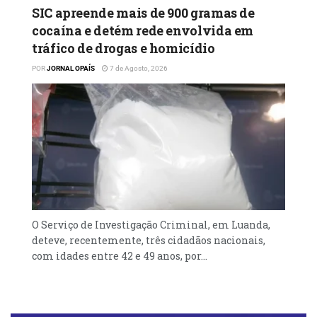
SIC apreende mais de 900 gramas de
cocaína e detém rede envolvida em
tráfico de drogas e homicídio
POR
JORNAL OPAÍS
7 de Agosto, 2026
O Serviço de Investigação Criminal, em Luanda,
deteve, recentemente, três cidadãos nacionais,
com idades entre 42 e 49 anos, por...