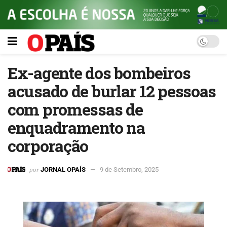
‎Ex-agente dos bombeiros
acusado de burlar 12 pessoas
com promessas de
enquadramento na
corporação‎
por
JORNAL OPAÍS
9 de Setembro, 2025