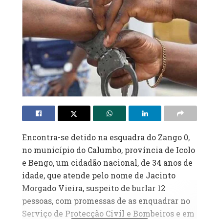
‎Encontra-se detido na esquadra do Zango 0,
no município do Calumbo, província de Icolo
e Bengo, um cidadão nacional, de 34 anos de
idade, que atende pelo nome de Jacinto
Morgado Vieira, suspeito de burlar 12
pessoas, com promessas de as enquadrar no
Serviço de Protecção Civil e Bombeiros e em