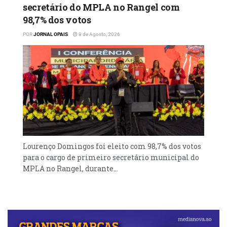
secretário do MPLA no Rangel com
98,7% dos votos
POR
JORNAL OPAIS
9 de Agosto, 2026
Lourenço Domingos foi eleito com 98,7% dos votos
para o cargo de primeiro secretário municipal do
MPLA no Rangel, durante...