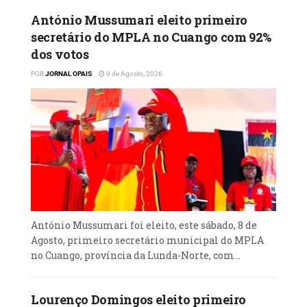
António Mussumari eleito primeiro
secretário do MPLA no Cuango com 92%
dos votos
POR
JORNAL OPAIS
9 de Agosto, 2026
António Mussumari foi eleito, este sábado, 8 de
Agosto, primeiro secretário municipal do MPLA
no Cuango, província da Lunda-Norte, com...
Lourenço Domingos eleito primeiro