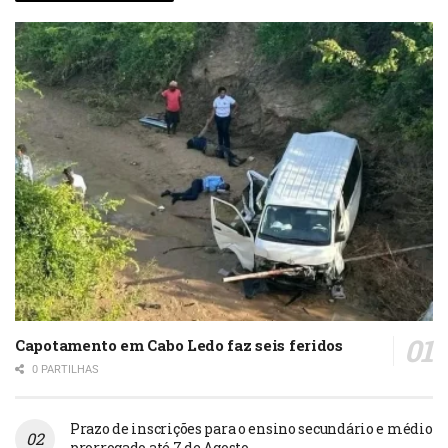
Capotamento em Cabo Ledo faz seis feridos
0 PARTILHAS
Prazo de inscrições para o ensino secundário e médio
prorrogado até 7 de Agosto