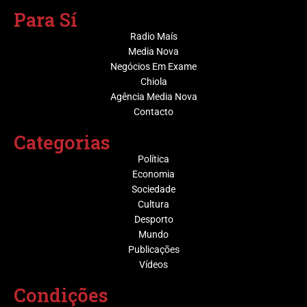
Para Sí
Radio Maís
Media Nova
Negócios Em Exame
Chiola
Agência Media Nova
Contacto
Categorias
Política
Economia
Sociedade
Cultura
Desporto
Mundo
Publicações
Vídeos
Condições