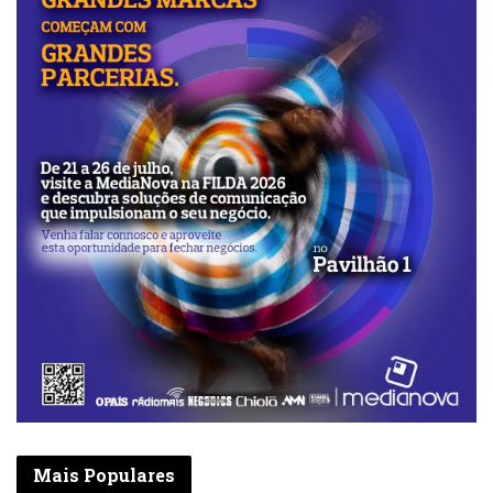
Mais Populares