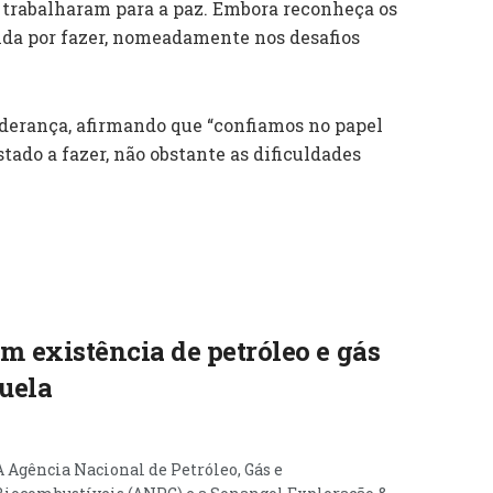
trabalharam para a paz. Embora reconheça os
nda por fazer, nomeadamente nos desafios
derança, afirmando que “confiamos no papel
tado a fazer, não obstante as dificuldades
 existência de petróleo e gás
uela
A Agência Nacional de Petróleo, Gás e