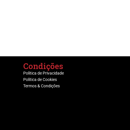
Condições
Política de Privacidade
Política de Cookies
Termos & Condições