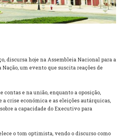
ço, discursa hoje na Assembleia Nacional para a
 Nação, um evento que suscita reações de
 contas e na união, enquanto a oposição,
e a crise económica e as eleições autárquicas,
obre a capacidade do Executivo para
lece o tom optimista, vendo o discurso como