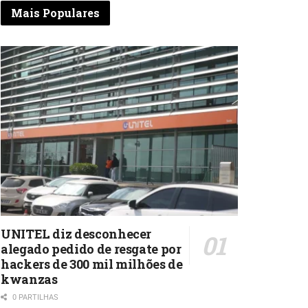
Mais Populares
UNITEL diz desconhecer
alegado pedido de resgate por
hackers de 300 mil milhões de
kwanzas
0 PARTILHAS