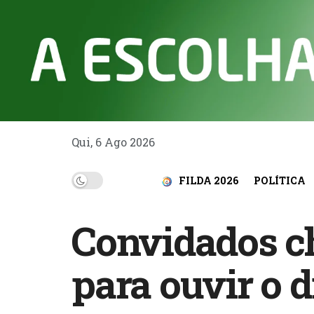
Qui, 6 Ago 2026
FILDA 2026
POLÍTICA
Convidados c
para ouvir o 