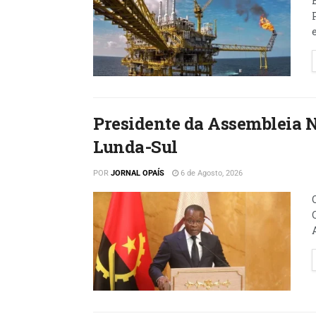
Presidente da Assembleia 
Lunda-Sul
POR
JORNAL OPAÍS
6 de Agosto, 2026