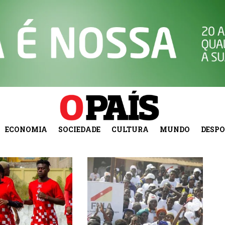
ECONOMIA
SOCIEDADE
CULTURA
MUNDO
DESP