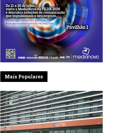
Mais Populares