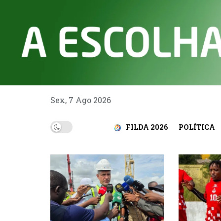
Sex, 7 Ago 2026
FILDA 2026
POLÍTICA