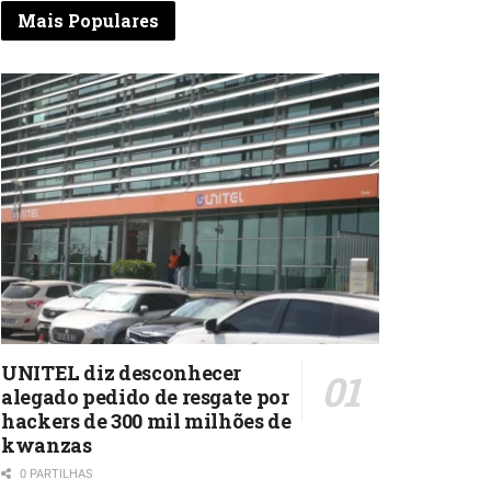
Mais Populares
UNITEL diz desconhecer
alegado pedido de resgate por
hackers de 300 mil milhões de
kwanzas
0 PARTILHAS