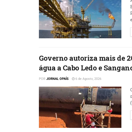
Governo autoriza mais de 2
água a Cabo Ledo e Sangan
POR
JORNAL OPAÍS
6 de Agosto, 2026