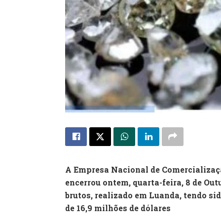
A Empresa Nacional de Comercializaç
encerrou ontem, quarta-feira, 8 de Out
brutos, realizado em Luanda, tendo sid
de 16,9 milhões de dólares