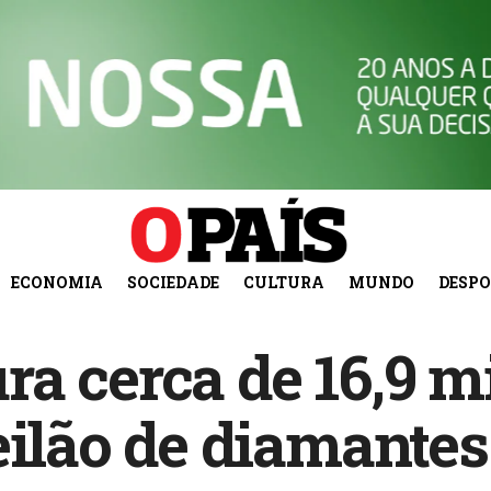
ECONOMIA
SOCIEDADE
CULTURA
MUNDO
DESP
a cerca de 16,9 m
eilão de diamantes