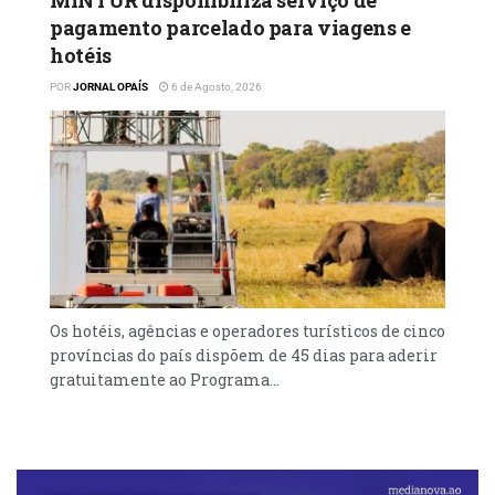
pagamento parcelado para viagens e
hotéis
POR
JORNAL OPAÍS
6 de Agosto, 2026
Os hotéis, agências e operadores turísticos de cinco
províncias do país dispõem de 45 dias para aderir
gratuitamente ao Programa...