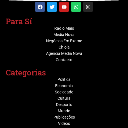
Para Sí
Radio Maís
Media Nova
Negócios Em Exame
Chiola
Agência Media Nova
Contacto
Categorias
Política
Economia
Sociedade
Cultura
Desporto
Mundo
Publicações
Vídeos