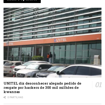
UNITEL diz desconhecer alegado pedido de
resgate por hackers de 300 mil milhões de
kwanzas
0 PARTILHAS