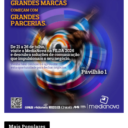
Mais Populares