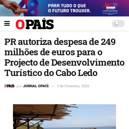
PR autoriza despesa de 249
milhões de euros para o
Projecto de Desenvolvimento
Turístico do Cabo Ledo
por
JORNAL OPAÍS
2 de Fevereiro, 2026