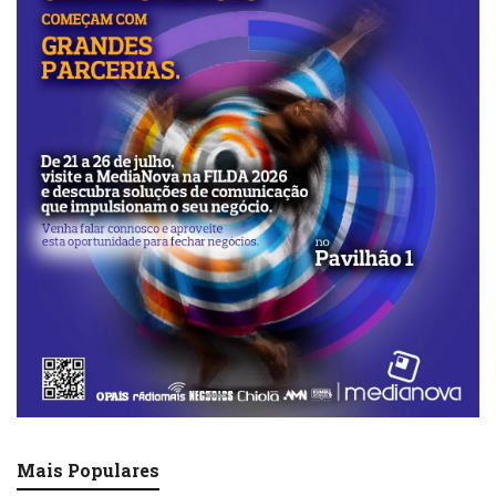
Mais Populares