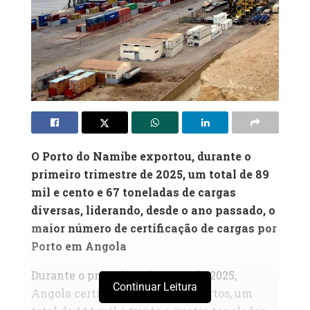
O Porto do Namibe exportou, durante o
primeiro trimestre de 2025, um total de 89
mil e cento e 67 toneladas de cargas
diversas, liderando, desde o ano passado, o
maior número de certificação de cargas por
Porto em Angola
Durante o primeiro trimestre de 2025,
Continuar Leitura
Angola certificou, a nível dos portos, um