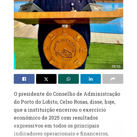
O presidente do Conselho de Administração
do Porto do Lobito, Celso Rosas, disse, hoje,
que a instituição encerrou o exercício
económico de 2025 com resultados
expressivos em todos os principais
indicadores operacionais e financeiros,