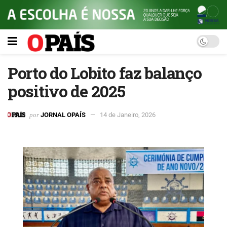
Porto do Lobito faz balanço
positivo de 2025
por
JORNAL OPAÍS
14 de Janeiro, 2026