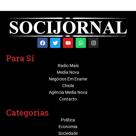
Para Sí
Radio Maís
Media Nova
Negócios Em Exame
Chiola
Agência Media Nova
Contacto
Categorias
Política
Economia
Sociedade